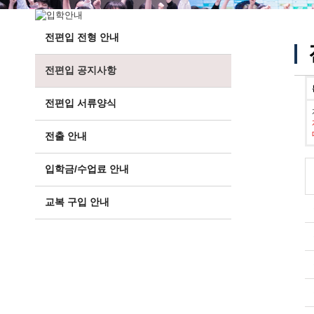
전편입 전형 안내
전편입 공지사항
전편입 서류양식
전출 안내
입학금/수업료 안내
교복 구입 안내