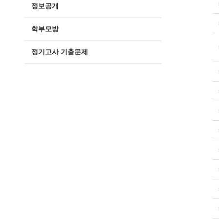
정보공개
학부모방
정기고사 기출문제