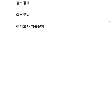
정보공개
학부모방
정기고사 기출문제