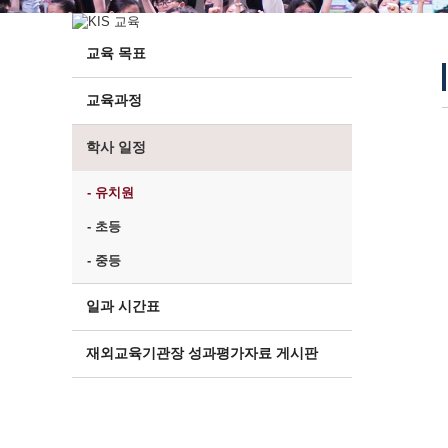
교육 목표
교육과정
학사 일정
- 유치원
- 초등
- 중등
일과 시간표
재외교육기관장 성과평가자료 게시판