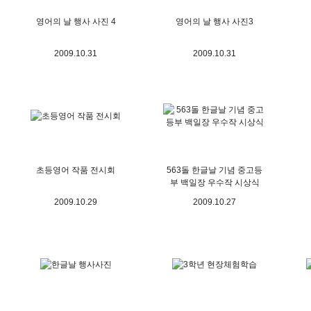
영어의 날 행사 사진 4
영어의 날 행사 사진3
2009.10.31
2009.10.31
초등영어 작품 전시회
563돌 한글날 기념 중고등
부 백일장 우수작 시상식
2009.10.29
2009.10.27