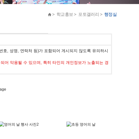
> 학교홍보 > 포토갤러리 >
행정실
호, 성명, 연락처 등)가 포함되어 게시되지 않도록 유의하시
어 악용될 수 있으며, 특히 타인의 개인정보가 노출되는 경
page