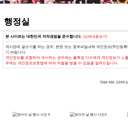
정기고사 기출문제
행정실
본 사이트는 대한민국 저작권법을 준수합니다.
[
상세내용보기
]
게시판에 글쓰기를 하는 경우, 본문 또는 첨부파일내에 개인정보(주민등록번
기 바랍니다.
개인정보를 포함하여 게시하는 경우에는 불특정 다수에게 개인정보가 노출되
우에는 개인정보보호법에 따라 처벌을 받을 수 있음을 알려드립니다.
Total 496,
23/45 