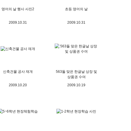
영어의 날 행사 사진2
초등 영어의 날
2009.10.31
2009.10.31
신축건물 공사 재개
563돌 맞은 한글날 상장 및
상품권 수여
2009.10.20
2009.10.19