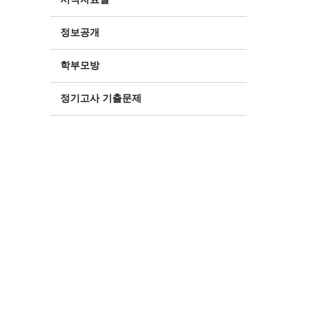
정보공개
학부모방
정기고사 기출문제