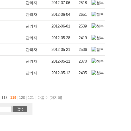
관리자
2012-07-06
2518
관리자
2012-06-04
2651
관리자
2012-06-01
2539
관리자
2012-05-28
2419
관리자
2012-05-21
2536
관리자
2012-05-21
2370
관리자
2012-05-12
2405
|
118
|
119
|
120
|
121
|
다음 ▷
[마지막]