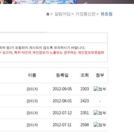
> 알림마당 > 가정통신문 >
유초등
락처 등)가 포함되어 게시되지 않도록 유의하시기 바랍니다.
수 있으며, 특히 타인의 개인정보가 노출되는 경우에는 개인정보보호법에
이름
등록일
조회
첨부
관리자
2012-09-05
2303
관리자
2012-08-01
2423
-
관리자
2012-07-12
2351
관리자
2012-07-11
2598