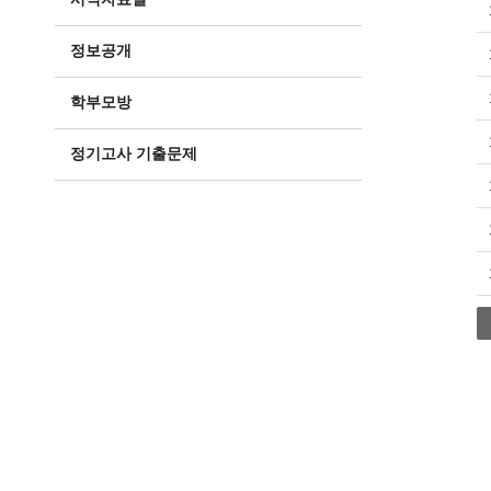
정보공개
학부모방
정기고사 기출문제