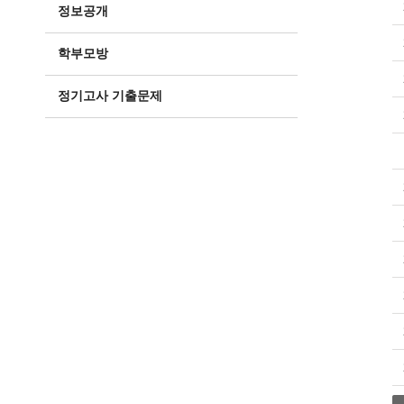
정보공개
학부모방
정기고사 기출문제