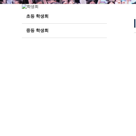
초등 학생회
중등 학생회