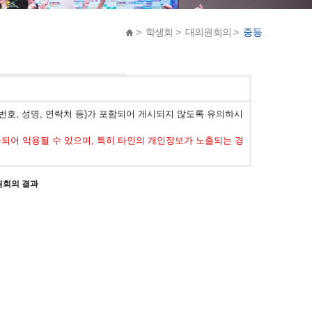
> 학생회 > 대의원회의 >
중등
호, 성명, 연락처 등)가 포함되어 게시되지 않도록 유의하시
어 악용될 수 있으며, 특히 타인의 개인정보가 노출되는 경
원회의 결과