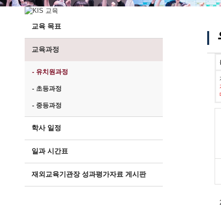
교육 목표
교육과정
- 유치원과정
- 초등과정
- 중등과정
학사 일정
일과 시간표
재외교육기관장 성과평가자료 게시판