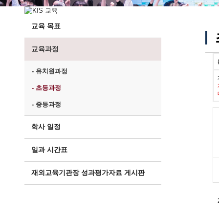
교육 목표
교육과정
- 유치원과정
- 초등과정
- 중등과정
학사 일정
일과 시간표
재외교육기관장 성과평가자료 게시판