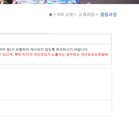
> KIS 교육 > 교육과정 >
중등과정
락처 등)가 포함되어 게시되지 않도록 유의하시기 바랍니다.
수 있으며, 특히 타인의 개인정보가 노출되는 경우에는 개인정보보호법에