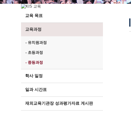
교육 목표
교육과정
- 유치원과정
- 초등과정
- 중등과정
학사 일정
일과 시간표
재외교육기관장 성과평가자료 게시판