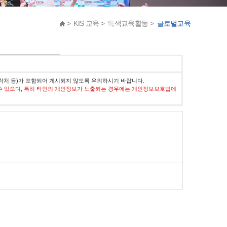
> KIS 교육 > 특색교육활동 >
글로벌교육
락처 등)가 포함되어 게시되지 않도록 유의하시기 바랍니다.
수 있으며, 특히 타인의 개인정보가 노출되는 경우에는 개인정보보호법에