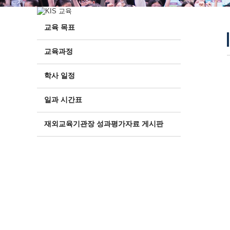
교육 목표
교육과정
학사 일정
일과 시간표
재외교육기관장 성과평가자료 게시판