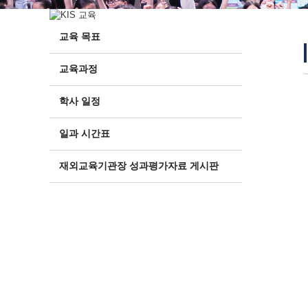
교육 목표
교육과정
학사 일정
일과 시간표
재외교육기관장 성과평가자료 게시판