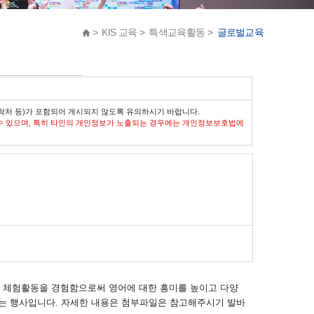
> KIS 교육 > 특색교육활동 >
글로벌교육
락처 등)가 포함되어 게시되지 않도록 유의하시기 바랍니다.
수 있으며, 특히 타인의 개인정보가 노출되는 경우에는 개인정보보호법에
다양한 체험활동을 경험함으로써 영어에 대한 흥미를 높이고 다양
는 행사입니다. 자세한 내용은 첨부파일은 참고해주시기 발바