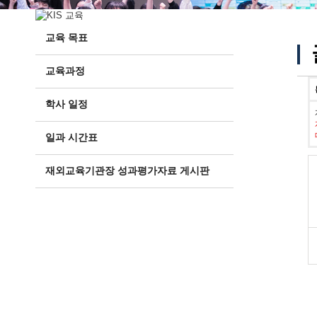
교육 목표
교육과정
학사 일정
일과 시간표
재외교육기관장 성과평가자료 게시판