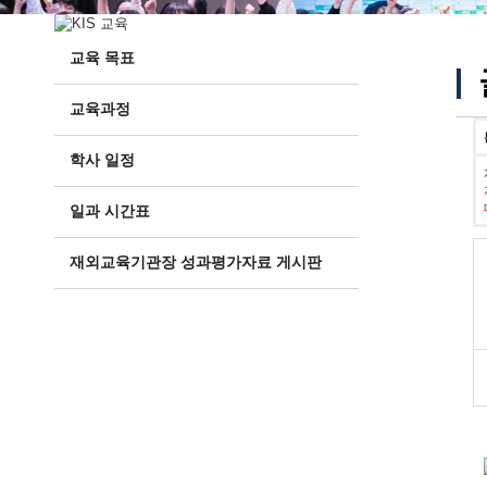
교육 목표
교육과정
학사 일정
일과 시간표
재외교육기관장 성과평가자료 게시판