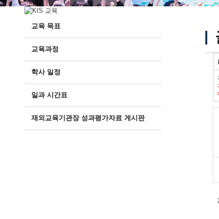
교육 목표
교육과정
학사 일정
일과 시간표
재외교육기관장 성과평가자료 게시판