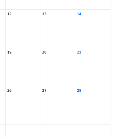
12
13
14
19
20
21
26
27
28