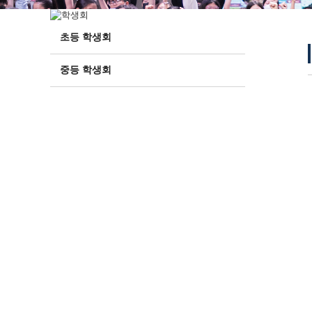
초등 학생회
중등 학생회