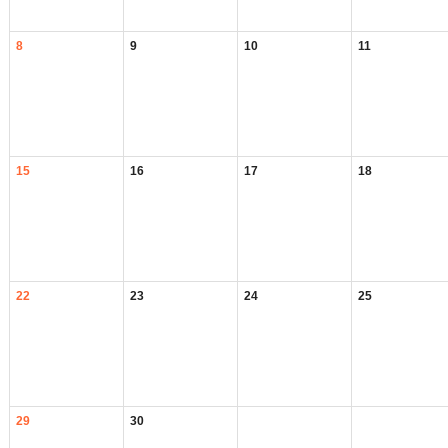
8
9
10
11
15
16
17
18
22
23
24
25
29
30