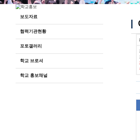
보도자료
협력기관현황
포토갤러리
학교 브로셔
학교 홍보채널