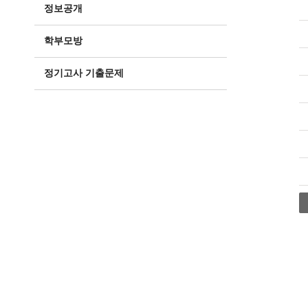
정보공개
학부모방
정기고사 기출문제