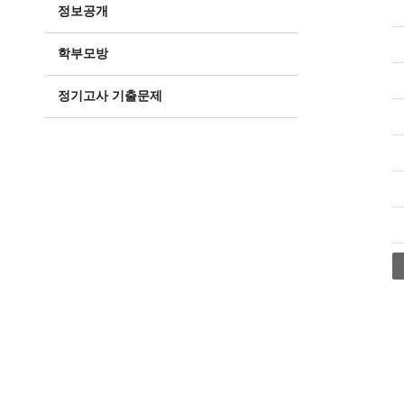
정보공개
학부모방
정기고사 기출문제