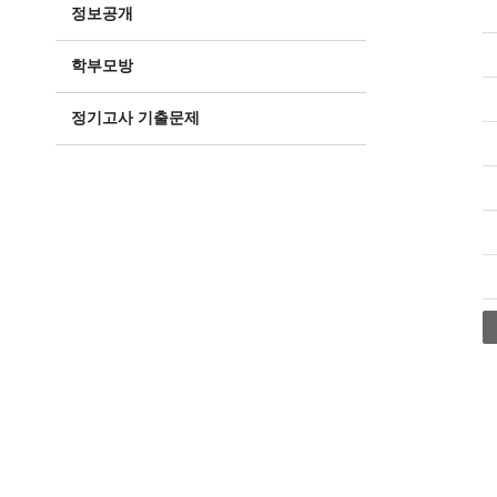
정보공개
학부모방
정기고사 기출문제