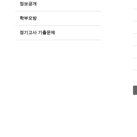
정보공개
학부모방
정기고사 기출문제