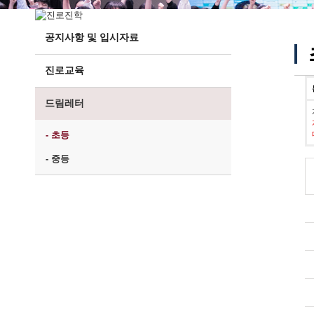
공지사항 및 입시자료
진로교육
드림레터
- 초등
- 중등