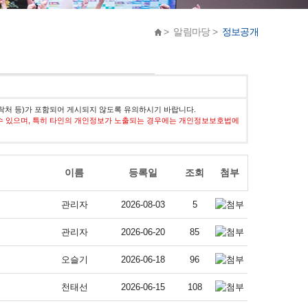
> 알림마당 >
정보공개
락처 등)가 포함되어 게시되지 않도록 유의하시기 바랍니다.
수 있으며, 특히 타인의 개인정보가 노출되는 경우에는 개인정보보호법에
이름
등록일
조회
첨부
관리자
2026-08-03
5
관리자
2026-06-20
85
오슬기
2026-06-18
96
천태선
2026-06-15
108