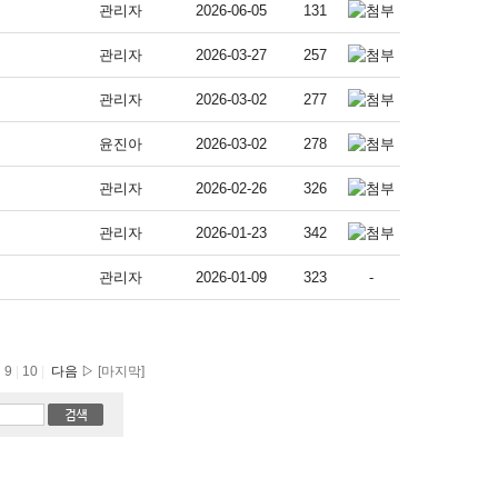
관리자
2026-06-05
131
관리자
2026-03-27
257
관리자
2026-03-02
277
윤진아
2026-03-02
278
관리자
2026-02-26
326
관리자
2026-01-23
342
관리자
2026-01-09
323
-
|
9
|
10
|
다음 ▷
[마지막]