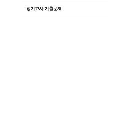
정기고사 기출문제