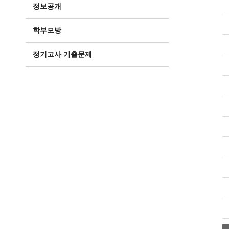
정보공개
학부모방
정기고사 기출문제