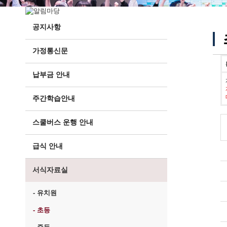
공지사항
가정통신문
납부금 안내
주간학습안내
스쿨버스 운행 안내
급식 안내
서식자료실
- 유치원
- 초등