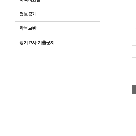
정보공개
학부모방
정기고사 기출문제