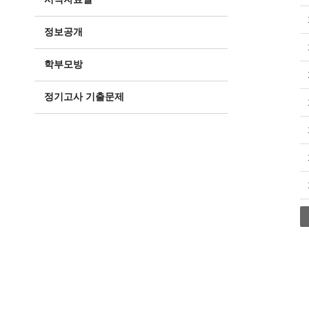
정보공개
학부모방
정기고사 기출문제