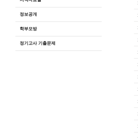
정보공개
학부모방
정기고사 기출문제