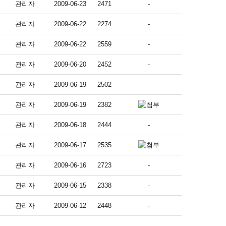
관리자
2009-06-23
2471
-
관리자
2009-06-22
2274
-
관리자
2009-06-22
2559
-
관리자
2009-06-20
2452
-
관리자
2009-06-19
2502
-
관리자
2009-06-19
2382
관리자
2009-06-18
2444
-
관리자
2009-06-17
2535
관리자
2009-06-16
2723
-
관리자
2009-06-15
2338
-
관리자
2009-06-12
2448
-