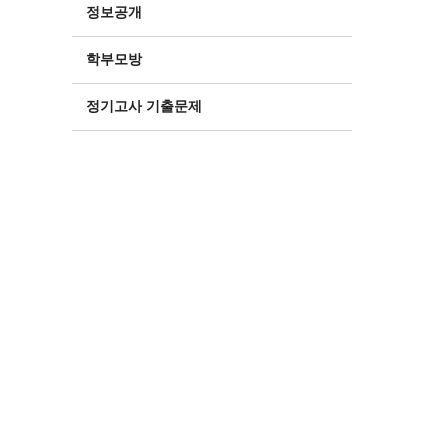
정보공개
학부모방
정기고사 기출문제