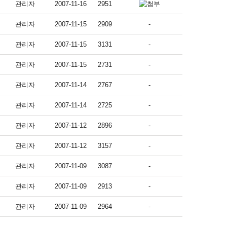
관리자
2007-11-16
2951
관리자
2007-11-15
2909
-
관리자
2007-11-15
3131
-
관리자
2007-11-15
2731
-
관리자
2007-11-14
2767
-
관리자
2007-11-14
2725
-
관리자
2007-11-12
2896
-
관리자
2007-11-12
3157
-
관리자
2007-11-09
3087
-
관리자
2007-11-09
2913
-
관리자
2007-11-09
2964
-