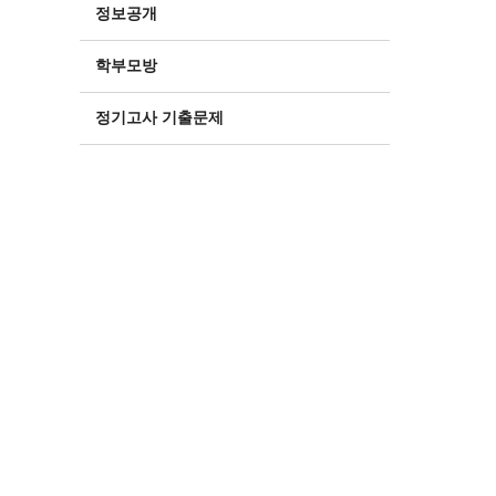
정보공개
학부모방
정기고사 기출문제