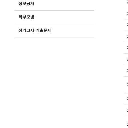
정보공개
학부모방
정기고사 기출문제