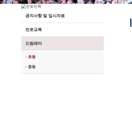
공지사항 및 입시자료
진로교육
드림레터
- 초등
- 중등