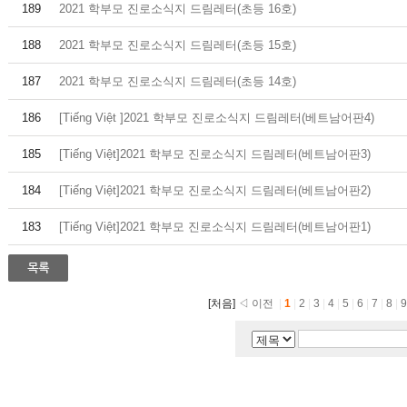
189
2021 학부모 진로소식지 드림레터(초등 16호)
188
2021 학부모 진로소식지 드림레터(초등 15호)
187
2021 학부모 진로소식지 드림레터(초등 14호)
186
[Tiếng Việt ]2021 학부모 진로소식지 드림레터(베트남어판4)
185
[Tiếng Việt]2021 학부모 진로소식지 드림레터(베트남어판3)
184
[Tiếng Việt]2021 학부모 진로소식지 드림레터(베트남어판2)
183
[Tiếng Việt]2021 학부모 진로소식지 드림레터(베트남어판1)
[처음]
◁ 이전
|
1
|
2
|
3
|
4
|
5
|
6
|
7
|
8
|