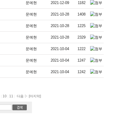
문예현
2021-12-09
1182
문예현
2021-10-28
1408
문예현
2021-10-28
1225
문예현
2021-10-28
2329
문예현
2021-10-04
1222
문예현
2021-10-04
1247
문예현
2021-10-04
1242
9
|
10
|
11
|
다음 ▷
[마지막]